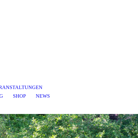
RANSTALTUNGEN
NG
SHOP
NEWS