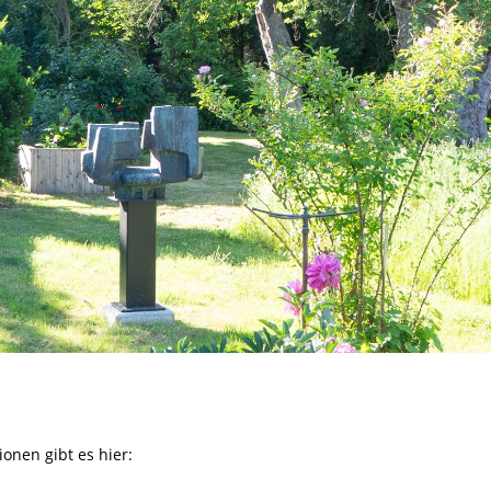
onen gibt es hier: