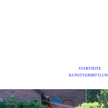
STARTSEITE
KUNSTVERMITTLU