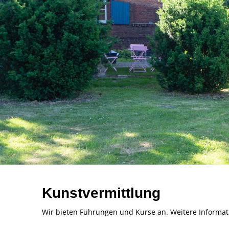
Kunstvermittlung
Wir bieten Führungen und Kurse an. Weitere Informati