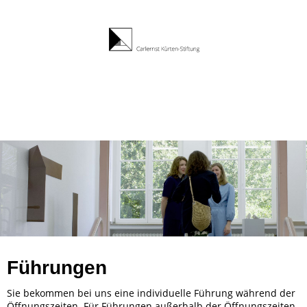
Führungen
Sie bekommen bei uns eine individuelle Führung während der
Öffnungszeiten. Für Führungen außerhalb der Öffnungszeiten