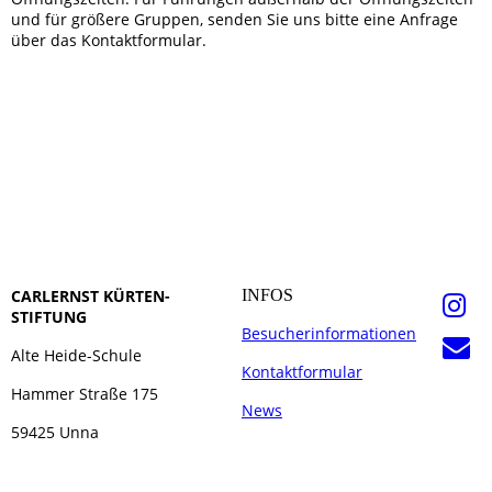
und für größere Gruppen, senden Sie uns bitte eine Anfrage
über das Kontaktformular.
CARLERNST KÜRTEN-
INFOS
STIFTUNG
Besucherinformationen
Alte Heide-Schule
Kontaktformular
Hammer Straße 175
News
59425 Unna