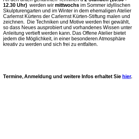
12.30 Uhr)
werden wir
mittwochs
im Sommer idyllischen
Skulpturengarten und im Winter in dem ehemaligen Atelier
Carlernst Kürtens der Carlernst Kürten-Stiftung malen und
zeichnen. Die Techniken und Motive werden frei gewählt,
so dass Neues ausprobiert und vorhandenes Wissen unter
Anleitung vertieft werden kann. Das Offene Atelier bietet
jedem die Möglichkeit, in einer besonderen Atmosphäre
kreativ zu werden und sich frei zu entfalten.
Termine, Anmeldung und weitere Infos erhaltet Sie
hier
.